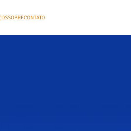
ÇOS
SOBRE
CONTATO