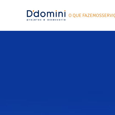
O QUE FAZEMOS
SERVI