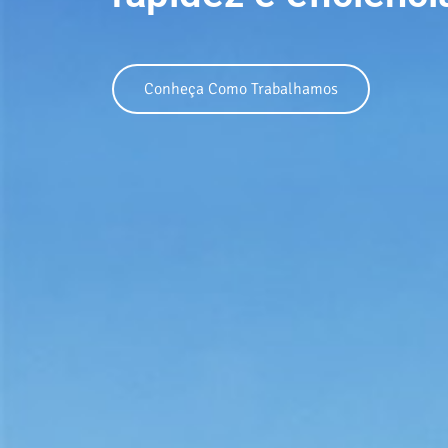
Conheça Como Trabalhamos